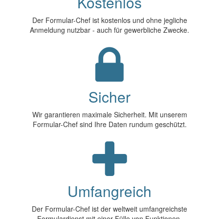
Kostenlos
Der Formular-Chef ist kostenlos und ohne jegliche
Anmeldung nutzbar - auch für gewerbliche Zwecke.
Sicher
Wir garantieren maximale Sicherheit. Mit unserem
Formular-Chef sind Ihre Daten rundum geschützt.
Umfangreich
Der Formular-Chef ist der weltweit umfangreichste
Formulardienst mit einer Fülle von Funktionen.