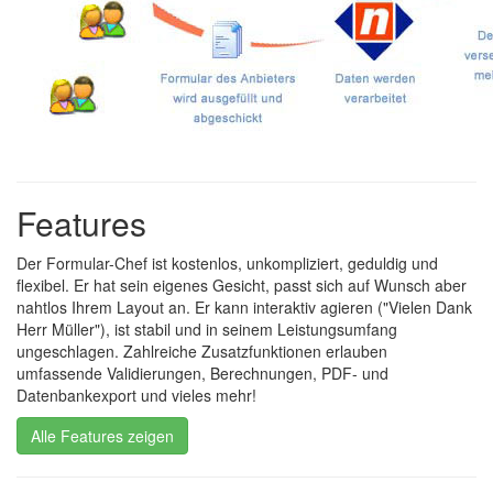
Features
Der Formular-Chef ist kostenlos, unkompliziert, geduldig und
flexibel. Er hat sein eigenes Gesicht, passt sich auf Wunsch aber
nahtlos Ihrem Layout an. Er kann interaktiv agieren ("Vielen Dank
Herr Müller"), ist stabil und in seinem Leistungsumfang
ungeschlagen. Zahlreiche Zusatzfunktionen erlauben
umfassende Validierungen, Berechnungen, PDF- und
Datenbankexport und vieles mehr!
Alle Features zeigen