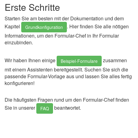
Erste Schritte
Starten Sie am besten mit der Dokumentation und dem
Kapitel
. Hier finden Sie alle nötigen
Grundkonfiguration
Informationen, um den Formular-Chef in Ihr Formular
einzubinden.
Wir haben Ihnen einige
zusammen
Beispiel-Formulare
mit einem Assistenten bereitgestellt. Suchen Sie sich die
passende Formular-Vorlage aus und lassen Sie alles fertig
konfigurieren!
Die häufigsten Fragen rund um den Formular-Chef finden
Sie in unserer
beantwortet.
FAQ