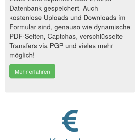
Datenbank gespeichert. Auch
kostenlose Uploads und Downloads im
Formular sind, genauso wie dynamische
PDF-Seiten, Captchas, verschlüsselte
Transfers via PGP und vieles mehr
möglich!
Mehr erfahren