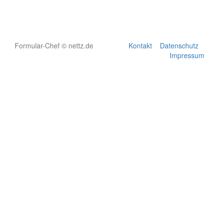
Formular-Chef © nettz.de
Kontakt
Datenschutz
Impressum