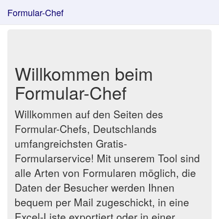
Formular-Chef
Willkommen beim
Formular-Chef
Willkommen auf den Seiten des
Formular-Chefs, Deutschlands
umfangreichsten Gratis-
Formularservice! Mit unserem Tool sind
alle Arten von Formularen möglich, die
Daten der Besucher werden Ihnen
bequem per Mail zugeschickt, in eine
Excel-Liste exportiert oder in einer