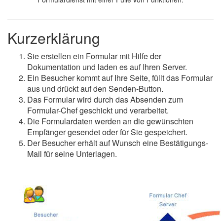
Kurzerklärung
Sie erstellen ein Formular mit Hilfe der
Dokumentation und laden es auf Ihren Server.
Ein Besucher kommt auf Ihre Seite, füllt das Formular
aus und drückt auf den Senden-Button.
Das Formular wird durch das Absenden zum
Formular-Chef geschickt und verarbeitet.
Die Formulardaten werden an die gewünschten
Empfänger gesendet oder für Sie gespeichert.
Der Besucher erhält auf Wunsch eine Bestätigungs-
Mail für seine Unterlagen.